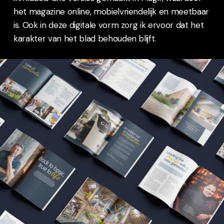
het magazine online, mobielvriendelijk en meetbaar
is. Ook in deze digitale vorm zorg ik ervoor dat het
karakter van het blad behouden blijft.