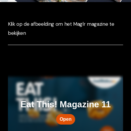
Klik op de afbeelding om het Maglr magazine te
bekijken