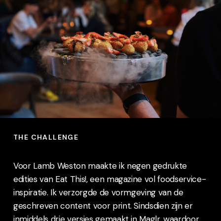
THE CHALLENGE
Voor Lamb Weston maakte ik negen gedrukte
edities van Eat This!, een magazine vol foodservice-
inspiratie. Ik verzorgde de vormgeving van de
geschreven content voor print. Sindsdien zijn er
inmiddels drie versies gemaakt in Maglr, waardoor