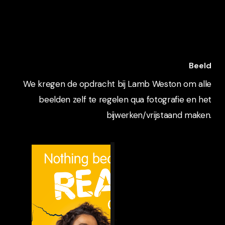
Beeld
We kregen de opdracht bij Lamb Weston om alle
beelden zelf te regelen qua fotografie en het
bijwerken/vrijstaand maken.