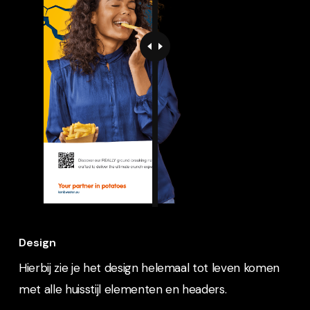
Design
Hierbij zie je het design helemaal tot leven komen
met alle huisstijl elementen en headers.