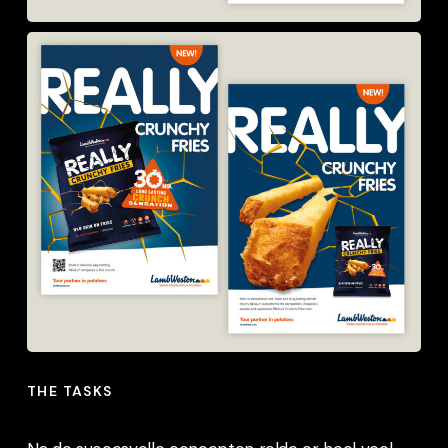
THE TASKS