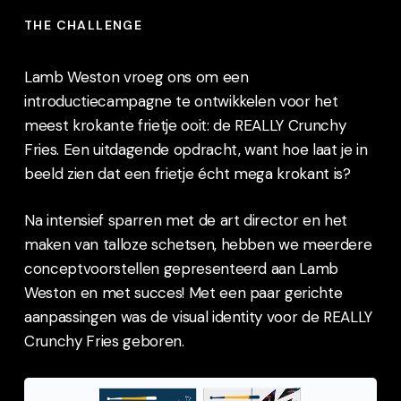
THE CHALLENGE
Lamb Weston vroeg ons om een
introductiecampagne te ontwikkelen voor het
meest krokante frietje ooit: de REALLY Crunchy
Fries. Een uitdagende opdracht, want hoe laat je in
beeld zien dat een frietje écht mega krokant is?
Na intensief sparren met de art director en het
maken van talloze schetsen, hebben we meerdere
conceptvoorstellen gepresenteerd aan Lamb
Weston en met succes! Met een paar gerichte
aanpassingen was de visual identity voor de REALLY
Crunchy Fries geboren.