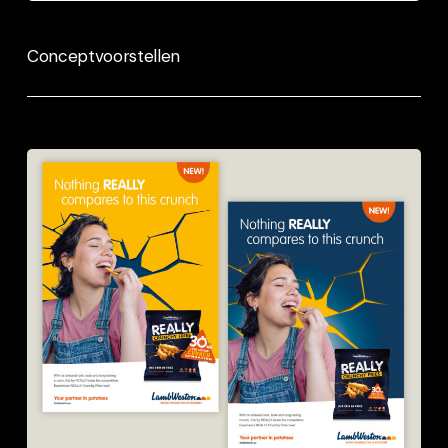
Conceptvoorstellen