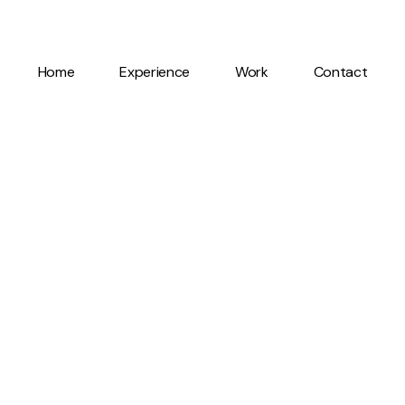
Home
Experience
Work
Contact